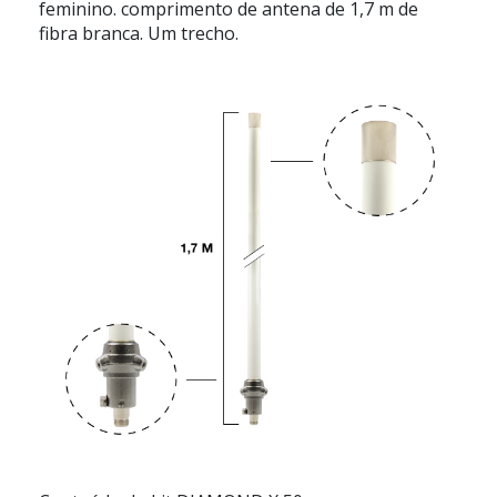
feminino. comprimento de antena de 1,7 m de
fibra branca. Um trecho.