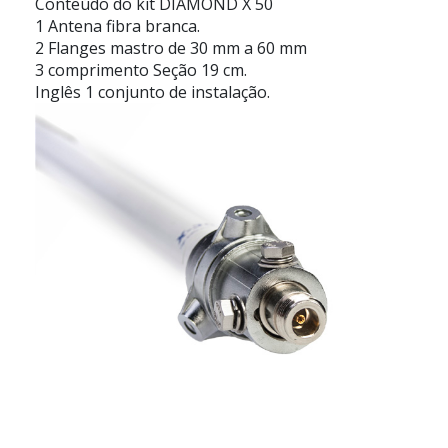
Conteúdo do kit DIAMOND X 50
1 Antena fibra branca.
2 Flanges mastro de 30 mm a 60 mm
3 comprimento Seção 19 cm.
Inglês 1 conjunto de instalação.