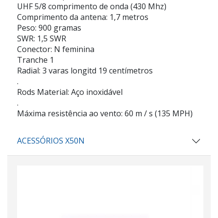
UHF 5/8 comprimento de onda (430 Mhz)
Comprimento da antena: 1,7 metros
Peso: 900 gramas
SWR: 1,5 SWR
Conector: N feminina
Tranche 1
Radial: 3 varas longitd 19 centímetros
.
Rods Material: Aço inoxidável
.
Máxima resistência ao vento: 60 m / s (135 MPH)
ACESSÓRIOS X50N