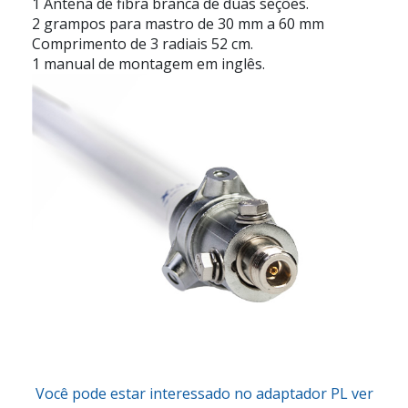
1 Antena de fibra branca de duas seções.
2 grampos para mastro de 30 mm a 60 mm
Comprimento de 3 radiais 52 cm.
1 manual de montagem em inglês.
Você pode estar interessado no adaptador PL ver