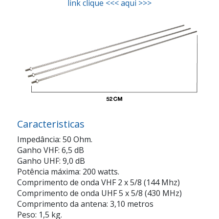
link clique <<< aqui >>>
Caracteristicas
Impedância: 50 Ohm.
Ganho VHF: 6,5 dB
Ganho UHF: 9,0 dB
Potência máxima: 200 watts.
Comprimento de onda VHF 2 x 5/8 (144 Mhz)
Comprimento de onda UHF 5 x 5/8 (430 MHz)
Comprimento da antena: 3,10 metros
Peso: 1,5 kg.