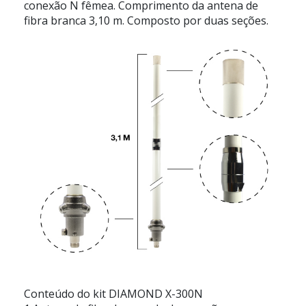
conexão N fêmea. Comprimento da antena de
fibra branca 3,10 m. Composto por duas seções.
Conteúdo do kit DIAMOND X-300N