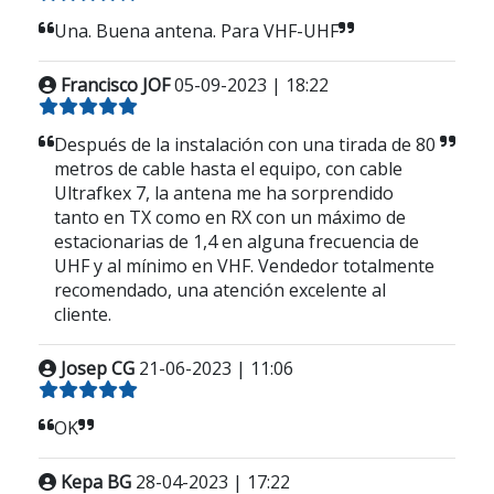
Una. Buena antena. Para VHF-UHF
Francisco JOF
05-09-2023 | 18:22
Después de la instalación con una tirada de 80
metros de cable hasta el equipo, con cable
Ultrafkex 7, la antena me ha sorprendido
tanto en TX como en RX con un máximo de
estacionarias de 1,4 en alguna frecuencia de
UHF y al mínimo en VHF. Vendedor totalmente
recomendado, una atención excelente al
cliente.
Josep CG
21-06-2023 | 11:06
OK
Kepa BG
28-04-2023 | 17:22