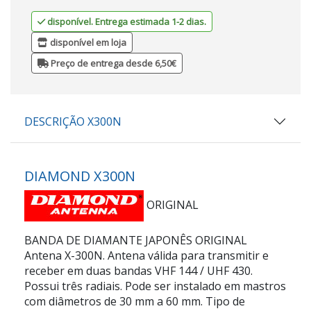
disponível. Entrega estimada 1-2 dias.
disponível em loja
Preço de entrega desde 6,50€
DESCRIÇÃO X300N
DIAMOND X300N
ORIGINAL
BANDA DE DIAMANTE JAPONÊS ORIGINAL
Antena X-300N. Antena válida para transmitir e
receber em duas bandas VHF 144 / UHF 430.
Possui três radiais. Pode ser instalado em mastros
com diâmetros de 30 mm a 60 mm. Tipo de