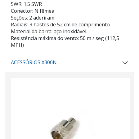
SWR: 1.5 SWR
Conector: N fêmea
Seções: 2 aderiram
Radiais: 3 hastes de 52 cm de comprimento.
Material da barra: aço inoxidável.
Resistência máxima do vento: 50 m / seg (112,5
MPH)
ACESSÓRIOS X300N