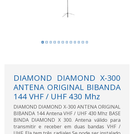
DIAMOND DIAMOND X-300
ANTENA ORIGINAL BIBANDA
144 VHF / UHF 430 Mhz
DIAMOND DIAMOND X-300 ANTENA ORIGINAL
BIBANDA 144 Antena VHF / UHF 430 Mhz BASE
BINDA DIAMOND X 300. Antena válido para
transmitir e receber em duas bandas VHF /
UHF. Ela tem três radiales.Se pode ser instalado