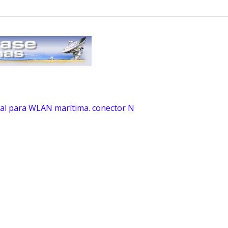
deal para WLAN marítima. conector N