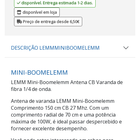
disponível. Entrega estimada 1-2 dias.
disponível em loja
Preço de entrega desde 6,50€
DESCRIÇÃO LEMMMINIBOOMELEMM
MINI-BOOMELEMM
LEMM Mini-Boomelemm Antena CB Varanda de
fibra 1/4 de onda.
Antena de varanda LEMM Mini-Boomelemm
Comprimento 150 cm CB 27 Mhz. Com um
comprimento radial de 70 cm e uma potência
máxima de 100W, é ideal passar despercebido e
fornecer excelente desempenho.