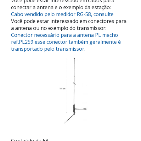
Você pode estar interessado em cabos para
conectar a antena e o exemplo da estação:
Cabo vendido pelo medidor RG-58, consulte
Você pode estar interessado em conectores para
a antena ou no exemplo do transmissor:
Conector necessário para a antena PL macho
ref.PL259 esse conector também geralmente é
transportado pelo transmissor.
Conteúdo do kit