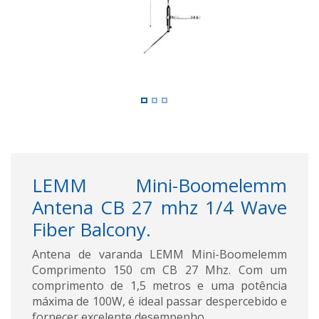
LEMM Mini-Boomelemm
Antena CB 27 mhz 1/4 Wave
Fiber Balcony.
Antena de varanda LEMM Mini-Boomelemm
Comprimento 150 cm CB 27 Mhz. Com um
comprimento de 1,5 metros e uma potência
máxima de 100W, é ideal passar despercebido e
fornecer excelente desempenho