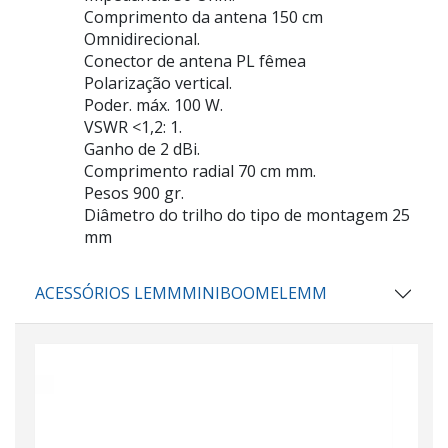
Comprimento da antena 150 cm
Omnidirecional.
Conector de antena PL fêmea
Polarização vertical.
Poder. máx. 100 W.
VSWR <1,2: 1.
Ganho de 2 dBi.
Comprimento radial 70 cm mm.
Pesos 900 gr.
Diâmetro do trilho do tipo de montagem 25
mm
ACESSÓRIOS LEMMMINIBOOMELEMM