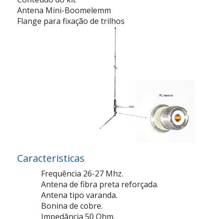
Antena Mini-Boomelemm
Flange para fixação de trilhos
Caracteristicas
Frequência 26-27 Mhz.
Antena de fibra preta reforçada.
Antena tipo varanda.
Bonina de cobre.
Impedância 50 Ohm.