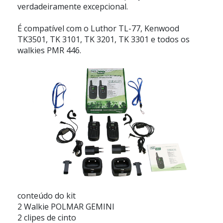
verdadeiramente excepcional.
É compatível com o Luthor TL-77, Kenwood
TK3501, TK 3101, TK 3201, TK 3301 e todos os
walkies PMR 446.
conteúdo do kit
2 Walkie POLMAR GEMINI
2 clipes de cinto