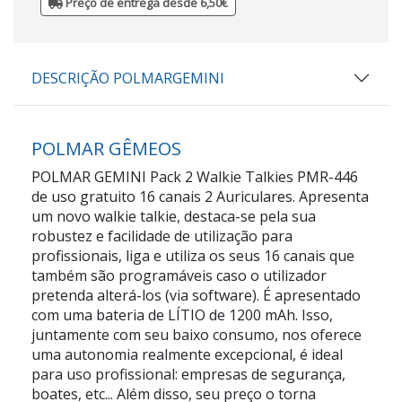
Preço de entrega desde 6,50€
DESCRIÇÃO POLMARGEMINI
POLMAR GÊMEOS
POLMAR GEMINI Pack 2 Walkie Talkies PMR-446
de uso gratuito 16 canais 2 Auriculares. Apresenta
um novo walkie talkie, destaca-se pela sua
robustez e facilidade de utilização para
profissionais, liga e utiliza os seus 16 canais que
também são programáveis caso o utilizador
pretenda alterá-los (via software). É apresentado
com uma bateria de LÍTIO de 1200 mAh. Isso,
juntamente com seu baixo consumo, nos oferece
uma autonomia realmente excepcional, é ideal
para uso profissional: empresas de segurança,
boates, etc... Além disso, seu preço o torna