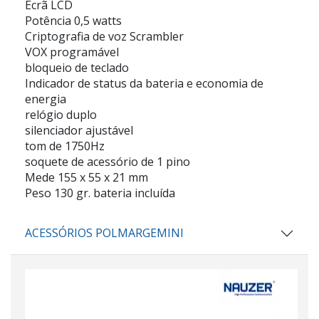
Ecrã LCD
Potência 0,5 watts
Criptografia de voz Scrambler
VOX programável
bloqueio de teclado
Indicador de status da bateria e economia de
energia
relógio duplo
silenciador ajustável
tom de 1750Hz
soquete de acessório de 1 pino
Mede 155 x 55 x 21 mm
Peso 130 gr. bateria incluída
ACESSÓRIOS POLMARGEMINI