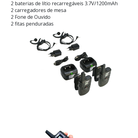
2 baterias de lítio recarregáveis 3.7V/1200mAh
2 carregadores de mesa
2 Fone de Ouvido
2 fitas penduradas