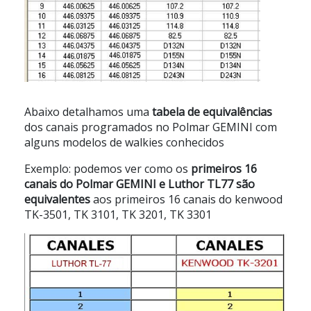
Abaixo detalhamos uma
tabela de equivalências
dos canais programados no
Polmar GEMINI
com
alguns modelos de walkies conhecidos
Exemplo: podemos ver como os
primeiros 16
canais do Polmar GEMINI e Luthor TL77 são
equivalentes
aos primeiros
16 canais do kenwood
TK-3501,
TK 3101, TK 3201, TK 3301