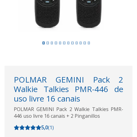
POLMAR GEMINI Pack 2
Walkie Talkies PMR-446 de
uso livre 16 canais
POLMAR GEMINI Pack 2 Walkie Talkies PMR-
446 uso livre 16 canais + 2 Pinganillos
5,0
(
1
)