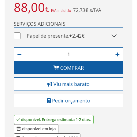
88,00
€
72,73€ s/IVA
IVA incluído
SERVIÇOS ADICIONAIS
Papel de presente.
+2,42€
COMPRAR
Viu mais barato
Pedir orçamento
disponível. Entrega estimada 1-2 dias.
disponível em loja