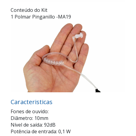
Conteúdo do Kit
1 Polmar Pinganillo -MA19
Caracteristicas
Fones de ouvido:
Diâmetro: 10mm
Nível de saída: 92dB
Potência de entrada: 0,1 W