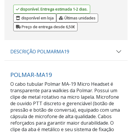
disponível. Entrega estimada 1-2 dias.
disponível em loja
Últimas unidades
Preço de entrega desde 6,50€
DESCRIÇÃO POLMARMA19
POLMAR-MA19
O cabo tubular Polmar MA-19 Micro Headset é
transparente para walkies da Polmar. Possui um
clipe de metal rotativo na micro lapela. Microfone
de ouvido PTT discreto e gerenciável (botão de
pressão e botão de conversa), equipado com uma
cápsula de microfone de alta qualidade. Cabos
reforçados para garantir maior durabilidade. O
clipe da aba é metálico e seu sistema de fixação