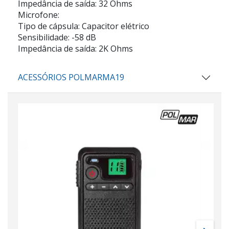
Impedância de saída: 32 Ohms
Microfone:
Tipo de cápsula: Capacitor elétrico
Sensibilidade: -58 dB
Impedância de saída: 2K Ohms
ACESSÓRIOS POLMARMA19