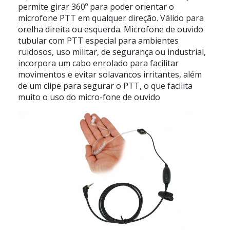
permite girar 360º para poder orientar o
microfone PTT em qualquer direção. Válido para
orelha direita ou esquerda. Microfone de ouvido
tubular com PTT especial para ambientes
ruidosos, uso militar, de segurança ou industrial,
incorpora um cabo enrolado para facilitar
movimentos e evitar solavancos irritantes, além
de um clipe para segurar o PTT, o que facilita
muito o uso do micro-fone de ouvido