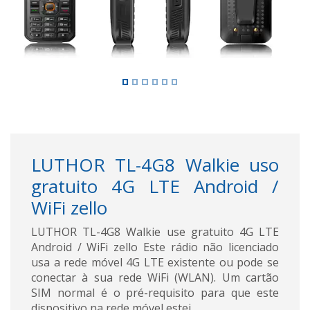
LUTHOR TL-4G8 Walkie uso
gratuito 4G LTE Android /
WiFi zello
LUTHOR TL-4G8 Walkie use gratuito 4G LTE
Android / WiFi zello Este rádio não licenciado
usa a rede móvel 4G LTE existente ou pode se
conectar à sua rede WiFi (WLAN). Um cartão
SIM normal é o pré-requisito para que este
dispositivo na rede móvel estej