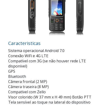
Caracteristicas
Sistema operacional Android 7.0
Conexão WiFi e 4G LTE
Compatível com 3G (se não houver rede LTE
disponível)
GPS
Bluetooth
Câmera frontal (2 MP)
Câmera traseira (8 MP)
Compatível com Zello
Visor colorido (W 37 mm x H 49 mm) Botão PTT
Tela sensível ao toque na lateral do dispositivo