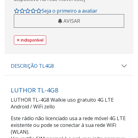
Seja o primeiro a avaliar
AVISAR
indisponível
DESCRIÇÃO TL4G8
LUTHOR TL-4G8
LUTHOR TL-4G8 Walkie uso gratuito 4G LTE
Android / WiFi zello
Este rádio não licenciado usa a rede móvel 4G LTE
existente ou pode se conectar à sua rede WiFi
(WLAN).