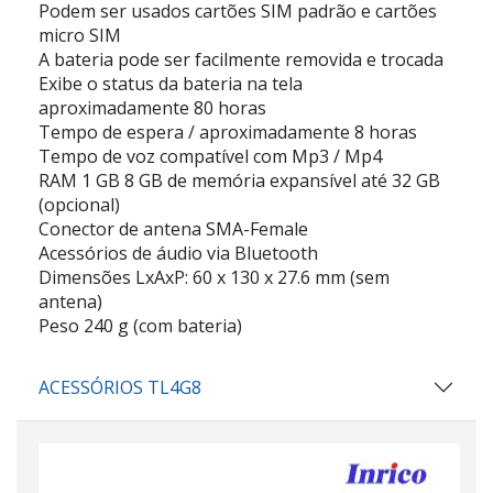
Podem ser usados cartões SIM padrão e cartões
micro SIM
A bateria pode ser facilmente removida e trocada
Exibe o status da bateria na tela
aproximadamente 80 horas
Tempo de espera / aproximadamente 8 horas
Tempo de voz compatível com Mp3 / Mp4
RAM 1 GB 8 GB de memória expansível até 32 GB
(opcional)
Conector de antena SMA-Female
Acessórios de áudio via Bluetooth
Dimensões LxAxP: 60 x 130 x 27.6 mm (sem
antena)
Peso 240 g (com bateria)
ACESSÓRIOS TL4G8