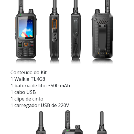
Conteúdo do Kit
1 Walkie TL4G8
1 bateria de lítio 3500 mAh
1 cabo USB
1 clipe de cinto
1 carregador USB de 220V