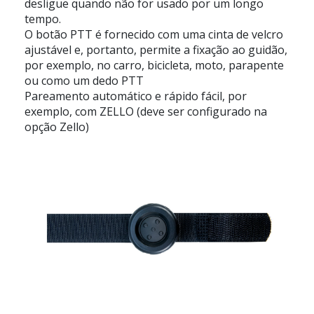
desligue quando não for usado por um longo
tempo.
O botão PTT é fornecido com uma cinta de velcro
ajustável e, portanto, permite a fixação ao guidão,
por exemplo, no carro, bicicleta, moto, parapente
ou como um dedo PTT
Pareamento automático e rápido fácil, por
exemplo, com ZELLO (deve ser configurado na
opção Zello)