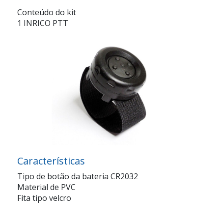
Conteúdo do kit
1 INRICO PTT
Características
Tipo de botão da bateria CR2032
Material de PVC
Fita tipo velcro