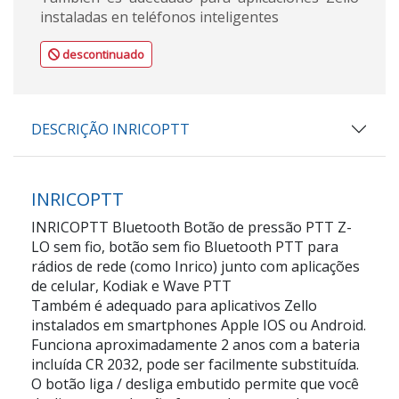
instaladas en teléfonos inteligentes
descontinuado
DESCRIÇÃO INRICOPTT
INRICOPTT
INRICOPTT Bluetooth Botão de pressão PTT Z-
LO sem fio, botão sem fio Bluetooth PTT para
rádios de rede (como Inrico) junto com aplicações
de celular, Kodiak e Wave PTT
Também é adequado para aplicativos Zello
instalados em smartphones Apple IOS ou Android.
Funciona aproximadamente 2 anos com a bateria
incluída CR 2032, pode ser facilmente substituída.
O botão liga / desliga embutido permite que você