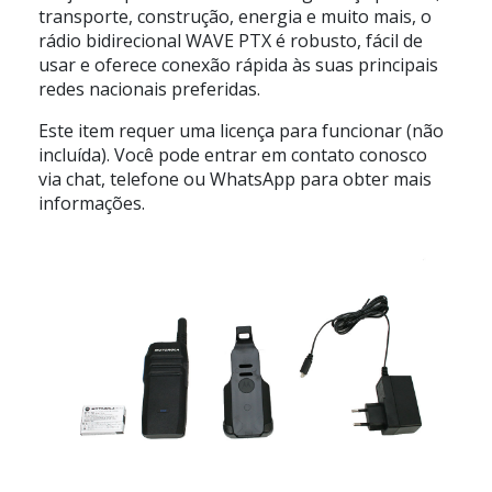
transporte, construção, energia e muito mais, o
rádio bidirecional WAVE PTX é robusto, fácil de
usar e oferece conexão rápida às suas principais
redes nacionais preferidas.
Este item requer uma licença para funcionar (não
incluída). Você pode entrar em contato conosco
via chat, telefone ou WhatsApp para obter mais
informações.