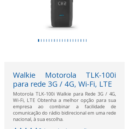
Walkie Motorola TLK-100i
para rede 3G / 4G, Wi-Fi, LTE
Motorola TLK-100i Walkie para Rede 3G / 4G,
Wi-Fi, LTE Obtenha a melhor opção para sua
empresa ao combinar a facilidade de
comunicação do rádio bidirecional em uma rede
nacional, à sua escolha.