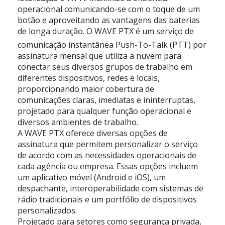
operacional comunicando-se com o toque de um
botão e aproveitando as vantagens das baterias
de longa duração. O WAVE PTX é um serviço de
comunicação instantânea Push-To-Talk (PTT) por
assinatura mensal que utiliza a nuvem para
conectar seus diversos grupos de trabalho em
diferentes dispositivos, redes e locais,
proporcionando maior cobertura de
comunicações claras, imediatas e ininterruptas,
projetado para qualquer função operacional e
diversos ambientes de trabalho.
A WAVE PTX oferece diversas opções de
assinatura que permitem personalizar o serviço
de acordo com as necessidades operacionais de
cada agência ou empresa. Essas opções incluem
um aplicativo móvel (Android e iOS), um
despachante, interoperabilidade com sistemas de
rádio tradicionais e um portfólio de dispositivos
personalizados.
Projetado para setores como segurança privada,