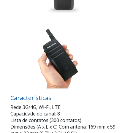
Características
Rede 3G/4G, Wi-Fi, LTE
Capacidade do canal: 8
Lista de contatos (300 contatos)
Dimensões (A x L x C) Com antena: 169 mm x 59