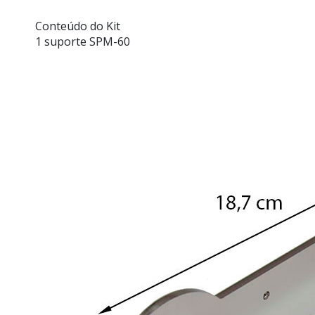
Conteúdo do Kit
1 suporte SPM-60