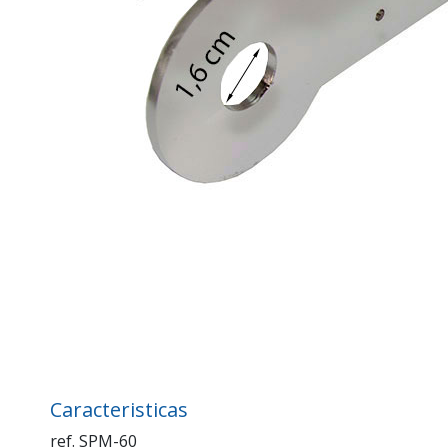
Caracteristicas
ref. SPM-60