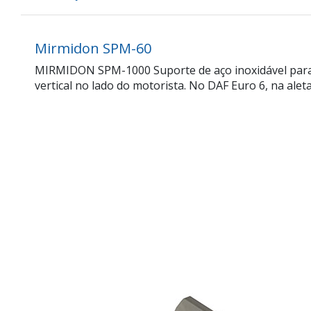
Mirmidon SPM-60
MIRMIDON SPM-1000 Suporte de aço inoxidável par
vertical no lado do motorista. No DAF Euro 6, na aleta