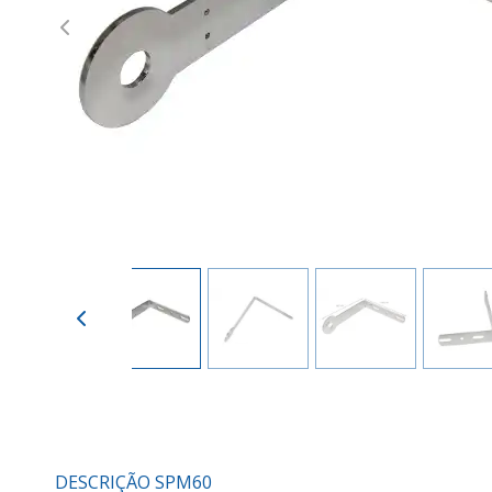
Previous
DESCRIÇÃO SPM60