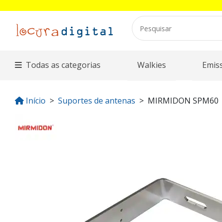
Todas as categorias
Walkies
Emis
Início
Suportes de antenas
MIRMIDON SPM60