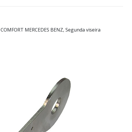
 & COMFORT MERCEDES BENZ, Segunda viseira