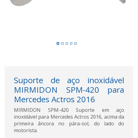
Suporte de aço inoxidável
MIRMIDON SPM-420 para
Mercedes Actros 2016
MIRMIDON SPM-420 Suporte em aço
inoxidável para Mercedes Actros 2016, acima da
primeira âncora no pára-sol, do lado do
motorista.