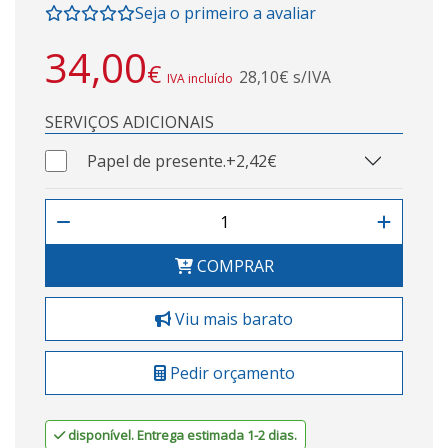
Seja o primeiro a avaliar
34,00
€
28,10€ s/IVA
IVA incluído
SERVIÇOS ADICIONAIS
Papel de presente.
+2,42€
COMPRAR
Viu mais barato
Pedir orçamento
disponível. Entrega estimada 1-2 dias.