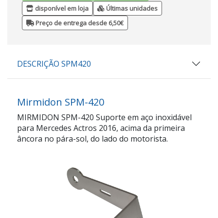
disponível em loja
Últimas unidades
Preço de entrega desde 6,50€
DESCRIÇÃO SPM420
Mirmidon SPM-420
MIRMIDON SPM-420 Suporte em aço inoxidável
para Mercedes Actros 2016, acima da primeira
âncora no pára-sol, do lado do motorista.