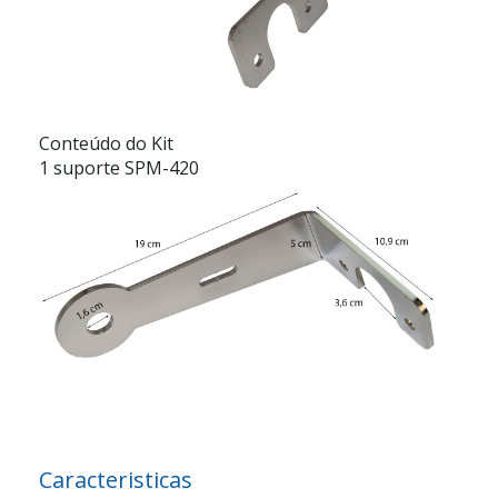
Conteúdo do Kit
1 suporte SPM-420
Caracteristicas