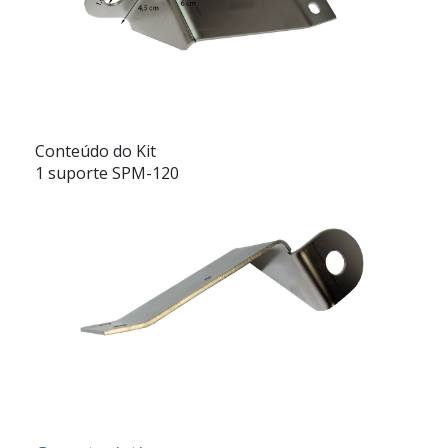
Conteúdo do Kit
1 suporte SPM-120