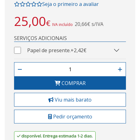
Seja o primeiro a avaliar
25,00
€
20,66€ s/IVA
IVA incluído
SERVIÇOS ADICIONAIS
Papel de presente.
+2,42€
COMPRAR
Viu mais barato
Pedir orçamento
disponível. Entrega estimada 1-2 dias.