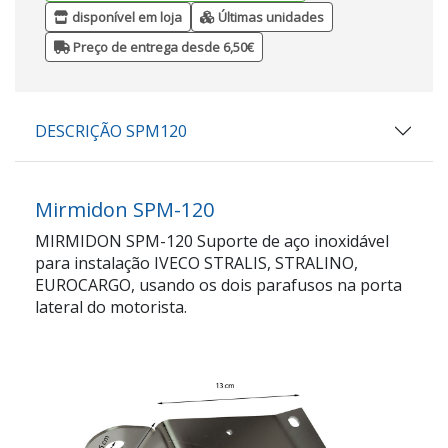
disponível em loja
Últimas unidades
Preço de entrega desde 6,50€
DESCRIÇÃO SPM120
Mirmidon SPM-120
MIRMIDON SPM-120 Suporte de aço inoxidável
para instalação IVECO STRALIS, STRALINO,
EUROCARGO, usando os dois parafusos na porta
lateral do motorista.