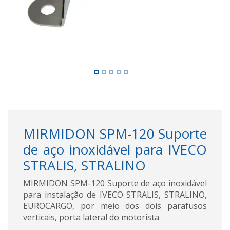
MIRMIDON SPM-120 Suporte
de aço inoxidável para IVECO
STRALIS, STRALINO
MIRMIDON SPM-120 Suporte de aço inoxidável
para instalação de IVECO STRALIS, STRALINO,
EUROCARGO, por meio dos dois parafusos
verticais, porta lateral do motorista