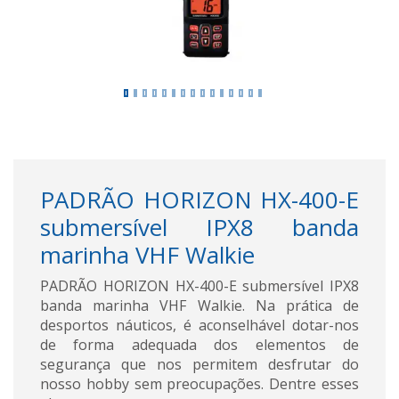
PADRÃO HORIZON HX-400-E
submersível IPX8 banda
marinha VHF Walkie
PADRÃO HORIZON HX-400-E submersível IPX8
banda marinha VHF Walkie. Na prática de
desportos náuticos, é aconselhável dotar-nos
de forma adequada dos elementos de
segurança que nos permitem desfrutar do
nosso hobby sem preocupações. Dentre esses