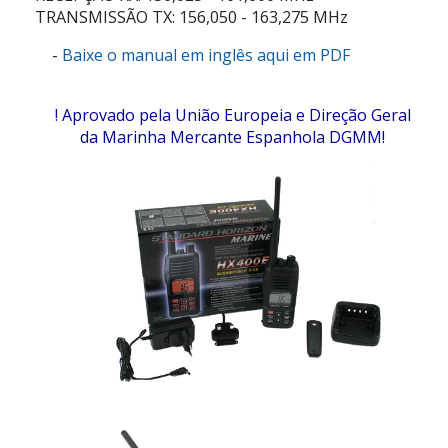
TRANSMISSÃO TX: 156,050 - 163,275 MHz
-
Baixe o manual em inglês aqui em PDF
! Aprovado pela União Europeia e Direção Geral
da Marinha Mercante Espanhola DGMM!