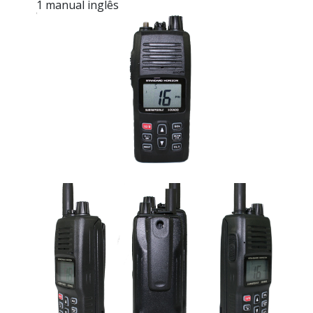
1 manual inglês