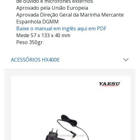
de ouvido e microfones externos
Aprovado pela União Europeia
Aprovada Direção Geral da Marinha Mercante
Espanhola DGMM
Baixe o manual em inglês aqui em PDF
Mede 57 x 133 x 40 mm
Peso 350gr.
ACESSÓRIOS HX400E