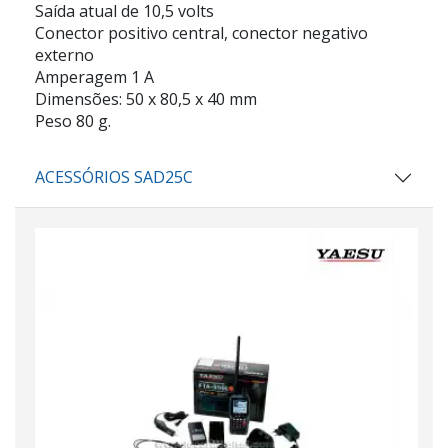
Saída atual de 10,5 volts
Conector positivo central, conector negativo
externo
Amperagem 1 A
Dimensões: 50 x 80,5 x 40 mm
Peso 80 g.
ACESSÓRIOS SAD25C