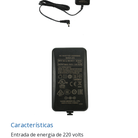
Características
Entrada de energia de 220 volts