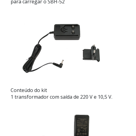
para carregar o SBH-52
Conteúdo do kit
1 transformador com saída de 220 V e 10,5 V.