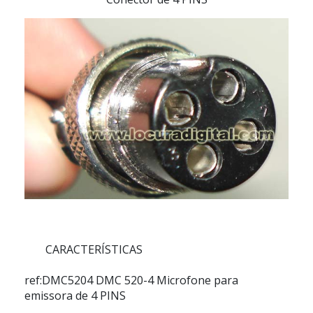
CARACTERÍSTICAS
ref:DMC5204
DMC 520-4 Microfone para
emissora de 4 PINS