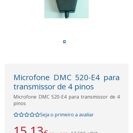
Microfone DMC 520-E4 para
transmissor de 4 pinos
Microfone DMC 520-E4 para transmissor de 4
pinos
Seja o primeiro a avaliar
15,13
€