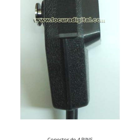
Conector de 4 PINS