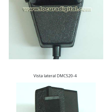
Vista lateral DMC520-4