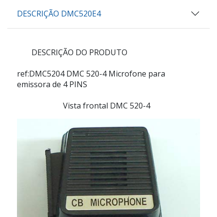
DESCRIÇÃO DMC520E4
DESCRIÇÃO DO PRODUTO
ref:DMC5204
DMC 520-4 Microfone para
emissora de 4 PINS
Vista frontal DMC 520-4