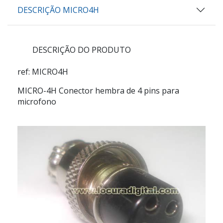
DESCRIÇÃO MICRO4H
DESCRIÇÃO DO PRODUTO
ref: MICRO4H
MICRO-4H Conector hembra de 4 pins para
microfono