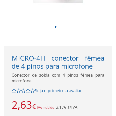
MICRO-4H conector fêmea
de 4 pinos para microfone
Conector de solda com 4 pinos fêmea para
microfone
Seja o primeiro a avaliar
2,63
€
2,17€ s/IVA
IVA incluído