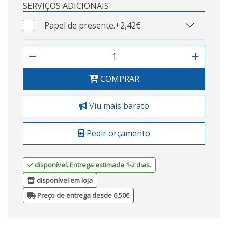
SERVIÇOS ADICIONAIS
Papel de presente.
+2,42€
COMPRAR
Viu mais barato
Pedir orçamento
disponível. Entrega estimada 1-2 dias.
disponível em loja
Preço de entrega desde 6,50€