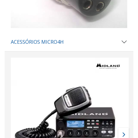
ACESSÓRIOS MICRO4H