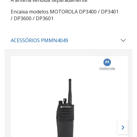
Encaixa modelos MOTOROLA DP3400 / DP3401
/ DP3600 / DP3601
ACESSÓRIOS PMMN4049