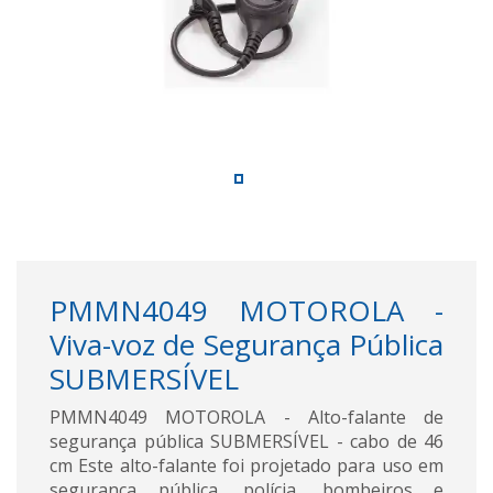
PMMN4049 MOTOROLA -
Viva-voz de Segurança Pública
SUBMERSÍVEL
PMMN4049 MOTOROLA - Alto-falante de
segurança pública SUBMERSÍVEL - cabo de 46
cm Este alto-falante foi projetado para uso em
segurança pública, polícia, bombeiros e