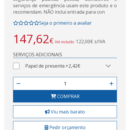
serviços de emergência usam este produto e o
recomendam. NÃO inclui entrada para con
Seja o primeiro a avaliar
147,62
€
122,00€ s/IVA
IVA incluído
SERVIÇOS ADICIONAIS
Papel de presente.
+2,42€
COMPRAR
Viu mais barato
Pedir orçamento