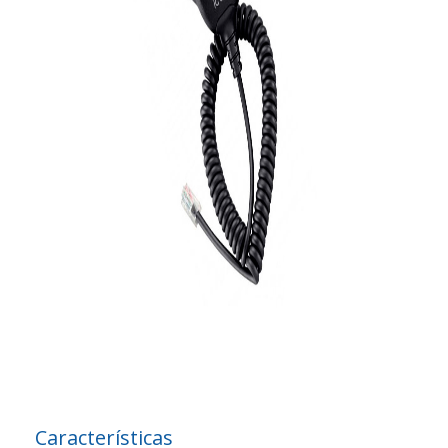
Características