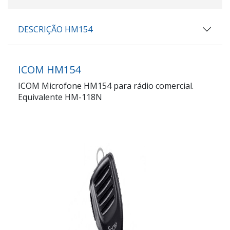
DESCRIÇÃO HM154
ICOM HM154
ICOM Microfone HM154 para rádio comercial.
Equivalente HM-118N