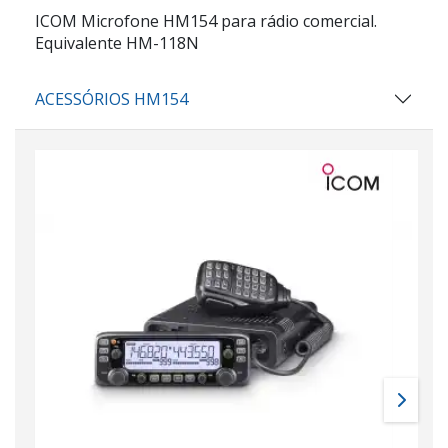
ICOM Microfone HM154 para rádio comercial.
Equivalente HM-118N
ACESSÓRIOS HM154