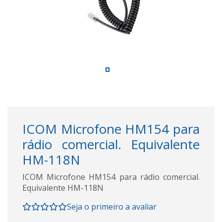
ICOM Microfone HM154 para
rádio comercial. Equivalente
HM-118N
ICOM Microfone HM154 para rádio comercial.
Equivalente HM-118N
Seja o primeiro a avaliar