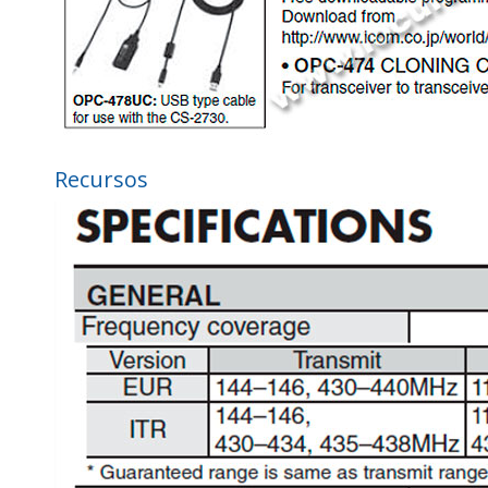
Recursos