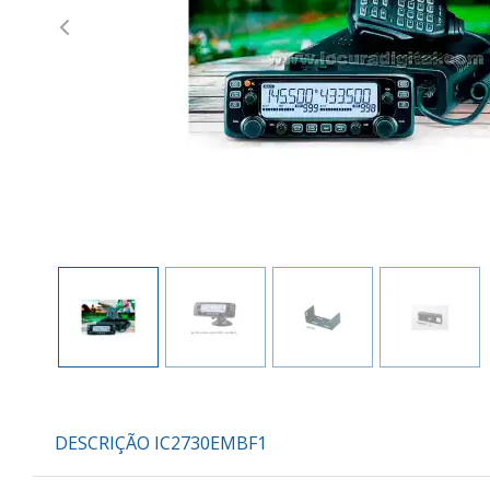
Previous
DESCRIÇÃO IC2730EMBF1