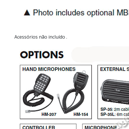
Acessórios não incluído
.