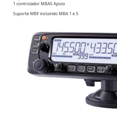
1 controlador MBA5 Apoio
Suporte MBF incluindo MBA 1 e 5