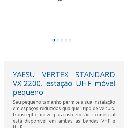
YAESU VERTEX STANDARD
VX-2200. estação UHF móvel
pequeno
Seu pequeno tamanho permite a sua instalação
em espaços reduzidos qualquer tipo de veículo.
transceptor móvel para uso em rádio comercial
está disponível em ambas as bandas VHF e
UHF.