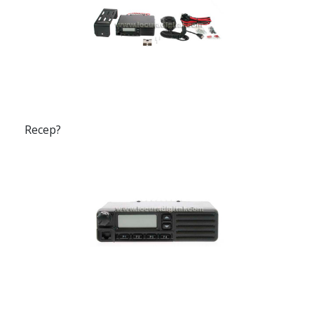
Recep?