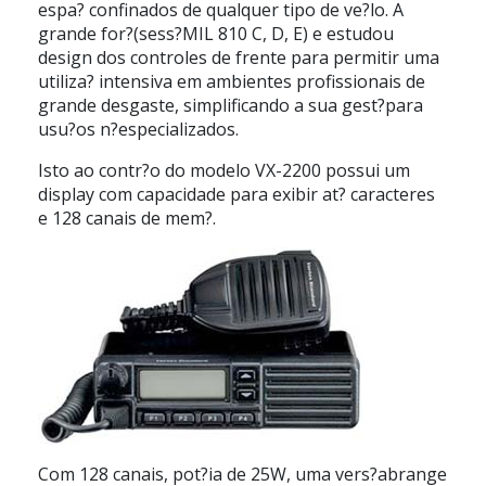
espa? confinados de qualquer tipo de ve?lo. A
grande for?(sess?MIL 810 C, D, E) e estudou
design dos controles de frente para permitir uma
utiliza? intensiva em ambientes profissionais de
grande desgaste, simplificando a sua gest?para
usu?os n?especializados.
Isto ao contr?o do modelo VX-2200 possui um
display com capacidade para exibir at? caracteres
e 128 canais de mem?.
Com 128 canais, pot?ia de 25W, uma vers?abrange