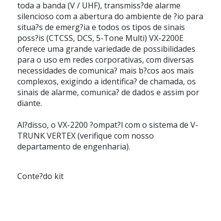
toda a banda (V / UHF), transmiss?de alarme
silencioso com a abertura do ambiente de ?io para
situa?s de emerg?ia e todos os tipos de sinais
poss?is (CTCSS, DCS, 5-Tone Multi) VX-2200E
oferece uma grande variedade de possibilidades
para o uso em redes corporativas, com diversas
necessidades de comunica? mais b?cos aos mais
complexos, exigindo a identifica? de chamada, os
sinais de alarme, comunica? de dados e assim por
diante.
Al?disso, o VX-2200 ?ompat?l com o sistema de V-
TRUNK VERTEX (verifique com nosso
departamento de engenharia).
Conte?do kit