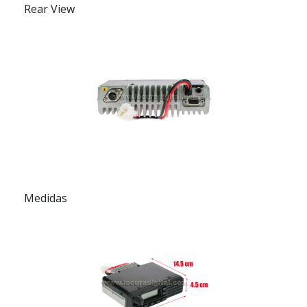
Rear View
Medidas