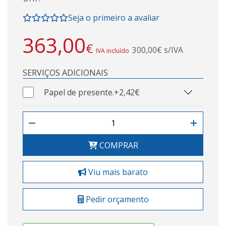
Seja o primeiro a avaliar
363,00
€
300,00€ s/IVA
IVA incluído
SERVIÇOS ADICIONAIS
Papel de presente.
+2,42€
COMPRAR
Viu mais barato
Pedir orçamento