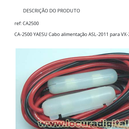
DESCRIÇÃO DO PRODUTO
ref: CA2500
CA-2500 YAESU Cabo alimentação ASL-2011 para VX-2