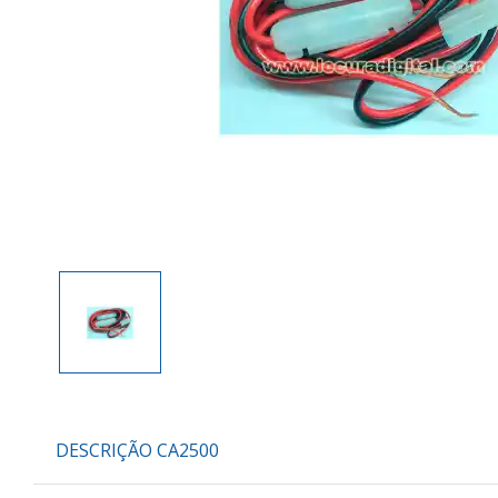
DESCRIÇÃO CA2500