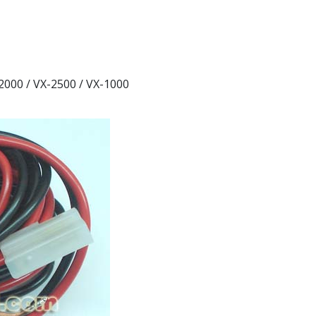
000 / VX-2500 / VX-1000