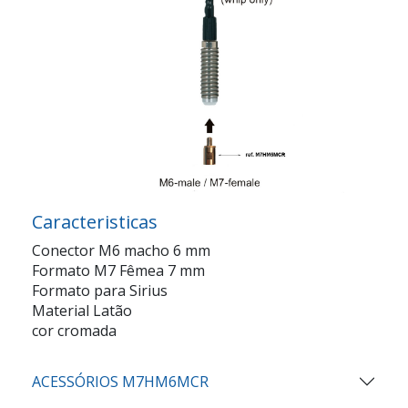
Caracteristicas
Conector M6 macho 6 mm
Formato M7 Fêmea 7 mm
Formato para Sirius
Material Latão
cor cromada
ACESSÓRIOS M7HM6MCR