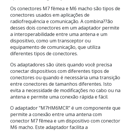
Os conectores M7 fêmea e M6 macho são tipos de
conectores usados em aplicações de
radiofrequência e comunicação. A combina??ão
desses dois conectores em um adaptador permite
a interoperabilidade entre uma antena e um
dispositivo, como um transceptor ou
equipamento de comunicação, que utiliza
diferentes tipos de conectores.
Os adaptadores são úteis quando você precisa
conectar dispositivos com diferentes tipos de
conectores ou quando é necessária uma transição
entre conectores de tamanhos diferentes. Isto
evita a necessidade de modificações no cabo ou na
antena e permite uma conexão rápida e fácil.
O adaptador "M7HM6MCR" é um componente que
permite a conexão entre uma antena com
conector M7 fêmea e um dispositivo com conector
M6 macho. Este adaptador facilita a