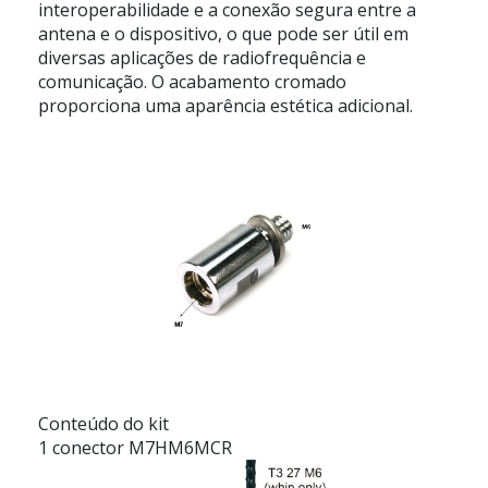
interoperabilidade e a conexão segura entre a
antena e o dispositivo, o que pode ser útil em
diversas aplicações de radiofrequência e
comunicação. O acabamento cromado
proporciona uma aparência estética adicional.
Conteúdo do kit
1 conector M7HM6MCR