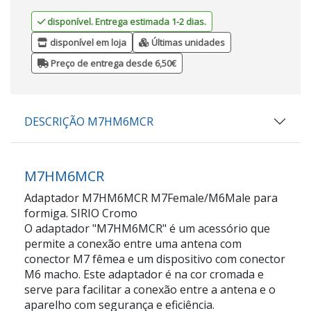
disponível. Entrega estimada 1-2 dias.
disponível em loja
Últimas unidades
Preço de entrega desde 6,50€
DESCRIÇÃO M7HM6MCR
M7HM6MCR
Adaptador M7HM6MCR M7Female/M6Male para
formiga. SIRIO Cromo
O adaptador "M7HM6MCR" é um acessório que
permite a conexão entre uma antena com
conector M7 fêmea e um dispositivo com conector
M6 macho. Este adaptador é na cor cromada e
serve para facilitar a conexão entre a antena e o
aparelho com segurança e eficiência.