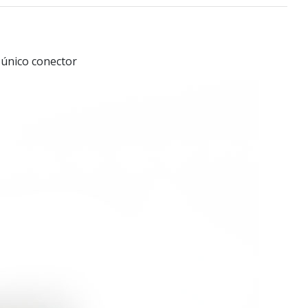
único conector