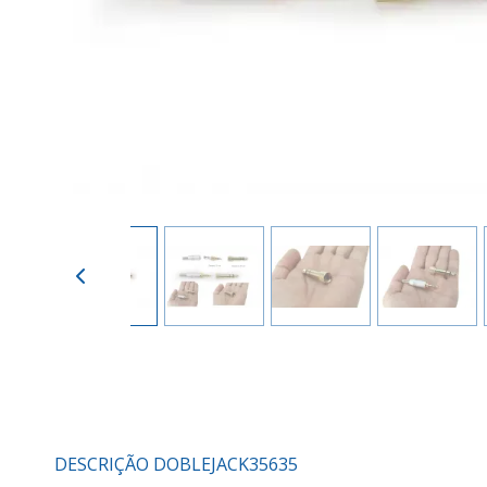
DESCRIÇÃO DOBLEJACK35635