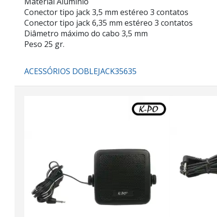
Material Alumínio
Conector tipo jack 3,5 mm estéreo 3 contatos
Conector tipo jack 6,35 mm estéreo 3 contatos
Diâmetro máximo do cabo 3,5 mm
Peso 25 gr.
ACESSÓRIOS DOBLEJACK35635