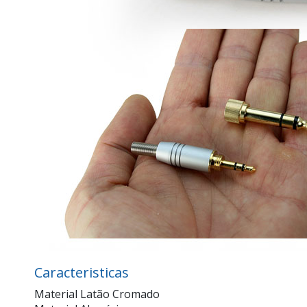
Caracteristicas
Material Latão Cromado