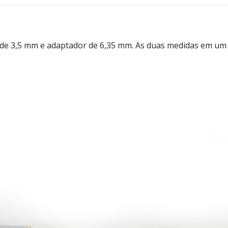
e 3,5 mm e adaptador de 6,35 mm. As duas medidas em um 