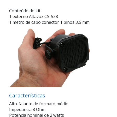
Conteúdo do kit
1 externo Altavox CS-538
1 metro de cabo conector 1 pinos 3,5 mm
Características
Alto-falante de formato médio
Impedância 8 Ohm
Potência nominal de 2 watts