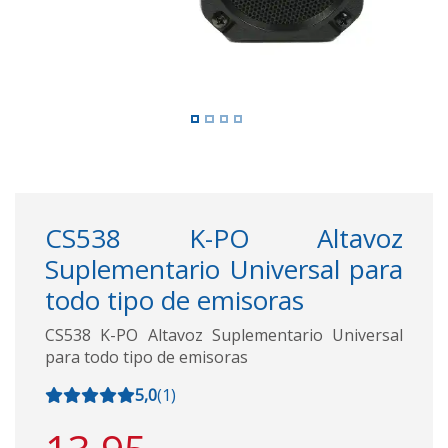
CS538 K-PO Altavoz
Suplementario Universal para
todo tipo de emisoras
CS538 K-PO Altavoz Suplementario Universal
para todo tipo de emisoras
5,0
(
1
)