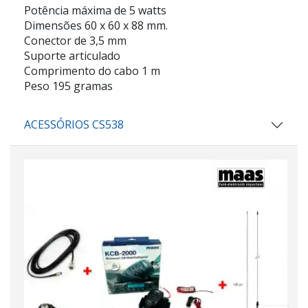
Potência máxima de 5 watts
Dimensões 60 x 60 x 88 mm.
Conector de 3,5 mm
Suporte articulado
Comprimento do cabo 1 m
Peso 195 gramas
ACESSÓRIOS CS538