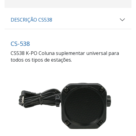
DESCRIÇÃO CS538
CS-538
CS538 K-PO Coluna suplementar universal para
todos os tipos de estações.