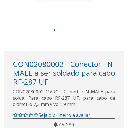
CON02080002 Conector N-
MALE a ser soldado para cabo
RF-287 UF
CON02080002 MARCU Conector N-MALE para
solda. Para cabo RF-287 UF, para cabo de
diâmetro 7,3 mm vivo 1,9 mm
Seja o primeiro a avaliar
AVISAR