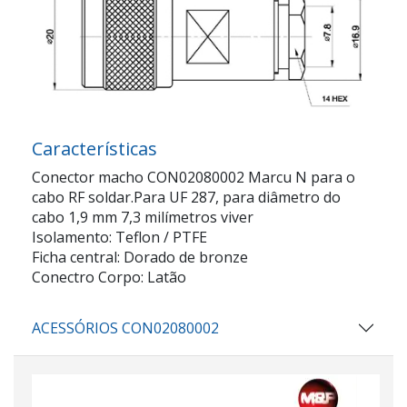
Características
Conector macho CON02080002 Marcu N para o
cabo RF soldar.Para UF 287, para diâmetro do
cabo 1,9 mm 7,3 milímetros viver
Isolamento: Teflon / PTFE
Ficha central: Dorado de bronze
Conectro Corpo: Latão
ACESSÓRIOS CON02080002