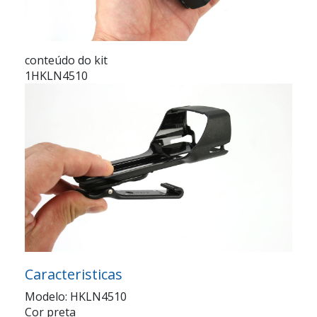
conteúdo do kit
1HKLN4510
Caracteristicas
Modelo: HKLN4510
Cor preta