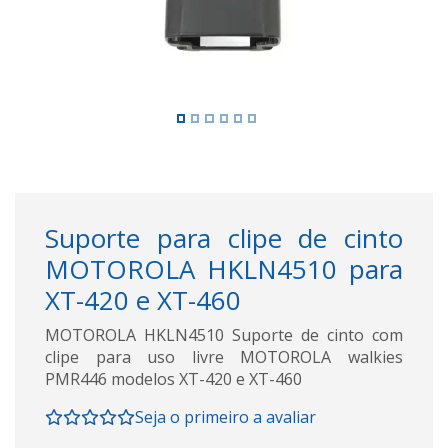
Suporte para clipe de cinto
MOTOROLA HKLN4510 para
XT-420 e XT-460
MOTOROLA HKLN4510 Suporte de cinto com
clipe para uso livre MOTOROLA walkies
PMR446 modelos XT-420 e XT-460
Seja o primeiro a avaliar