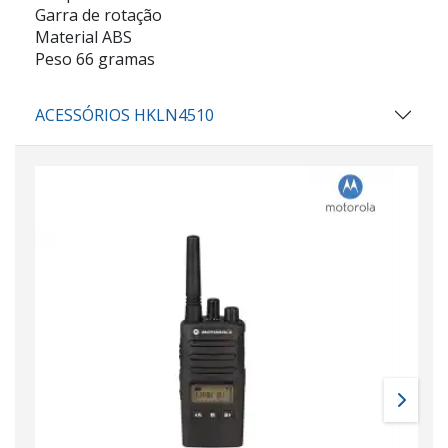
Garra de rotação
Material ABS
Peso 66 gramas
ACESSÓRIOS HKLN4510