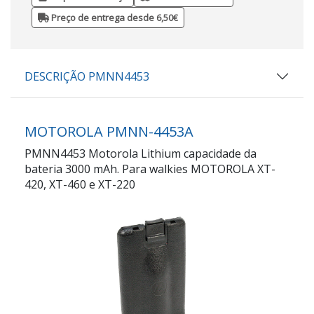
Preço de entrega desde 6,50€
DESCRIÇÃO PMNN4453
MOTOROLA PMNN-4453A
PMNN4453 Motorola Lithium capacidade da
bateria 3000 mAh. Para walkies MOTOROLA XT-
420, XT-460 e XT-220