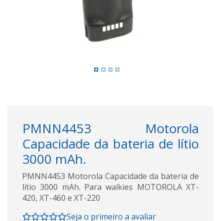
PMNN4453 Motorola
Capacidade da bateria de lítio
3000 mAh.
PMNN4453 Motorola Capacidade da bateria de
lítio 3000 mAh. Para walkies MOTOROLA XT-
420, XT-460 e XT-220
Seja o primeiro a avaliar