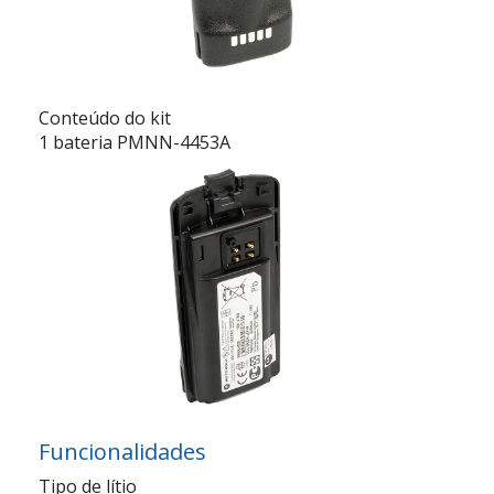
Conteúdo do kit
1 bateria PMNN-4453A
Funcionalidades
Tipo de lítio