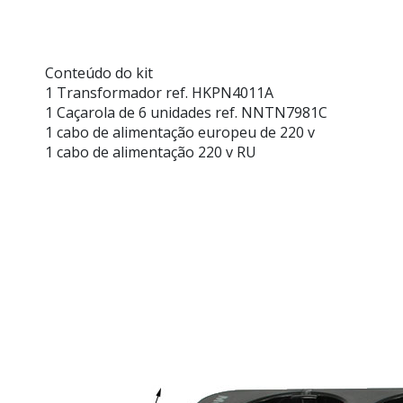
Conteúdo do kit
1 Transformador ref. HKPN4011A
1 Caçarola de 6 unidades ref. NNTN7981C
1 cabo de alimentação europeu de 220 v
1 cabo de alimentação 220 v RU