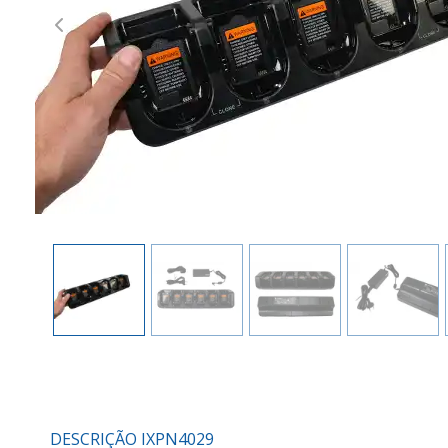
Previous
DESCRIÇÃO IXPN4029