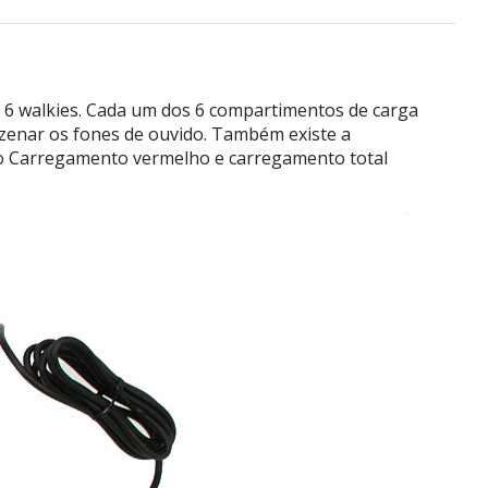
6 walkies. Cada um dos 6 compartimentos de carga
azenar os fones de ouvido. Também existe a
nto Carregamento vermelho e carregamento total