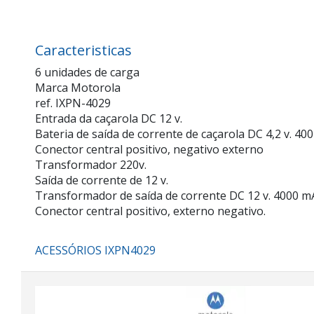
Caracteristicas
6 unidades de carga
Marca Motorola
ref. IXPN-4029
Entrada da caçarola DC 12 v.
Bateria de saída de corrente de caçarola DC 4,2 v. 4
Conector central positivo, negativo externo
Transformador 220v.
Saída de corrente de 12 v.
Transformador de saída de corrente DC 12 v. 4000 
Conector central positivo, externo negativo.
ACESSÓRIOS IXPN4029