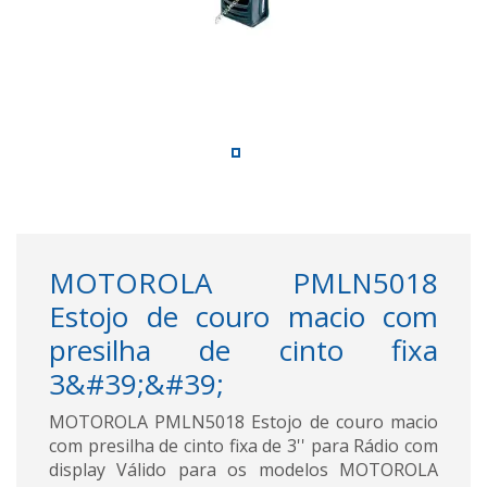
MOTOROLA PMLN5018
Estojo de couro macio com
presilha de cinto fixa
3&#39;&#39;
MOTOROLA PMLN5018 Estojo de couro macio
com presilha de cinto fixa de 3'' para Rádio com
display Válido para os modelos MOTOROLA