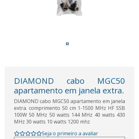
DIAMOND cabo MGC50
apartamento em janela extra.
DIAMOND cabo MGC50 apartamento em janela
extra. comprimento 50 cm 1-1500 MHz HF SSB
100W 50 MHz 50 watts 144 MHz 40 watts 430
MHz 30 watts 10 watts 1200 mhz
Seja o primeiro a avaliar