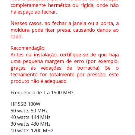
completamente hermética ou rígida, onde não
há espaço ao fechar.
Nesses casos, ao fechar a janela ou a porta, a
moldura pode ficar presa, causando danos ao
cabo.
Recomendação:
Antes da instalação, certifique-se de que haja
uma pequena margem de erro (por exemplo,
graças às vedações de borracha). Se o
fechamento for totalmente por pressão, este
produto não é adequado.
Frequência de 1 a 1500 MHz
HF SSB 100W
50 watts 50 MHz
40 watts 144 MHz
30 watts 430 MHz
10 watts 1200 MHz