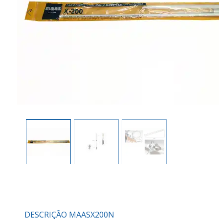
Previous
DESCRIÇÃO MAASX200N