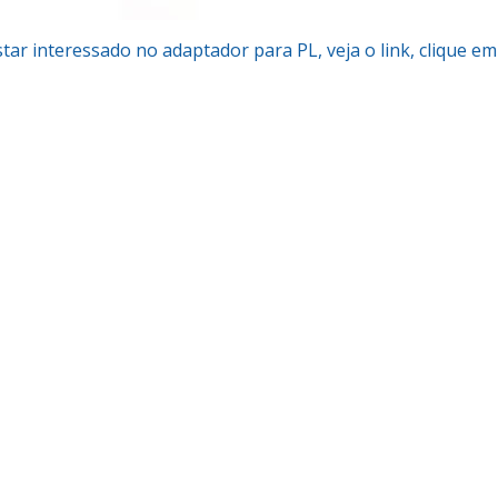
tar interessado no adaptador para PL, veja o link, clique em