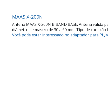
MAAS X-200N
Antena MAAS X-200N BIBAND BASE. Antena válida para
diâmetro de mastro de 30 a 60 mm. Tipo de conexão 
Você pode estar interessado no adaptador para PL, ve