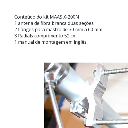
Conteúdo do kit MAAS X-200N
1 antena de fibra branca duas seções.
2 flanges para mastro de 30 mm a 60 mm
3 Radials comprimento 52 cm.
1 manual de montagem em inglês.