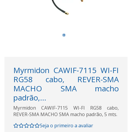
Myrmidon CAWIF-7115 WI-FI
RG58 cabo, REVER-SMA
MACHO SMA macho
padrão,...
Myrmidon CAWIF-7115 WI-FI RG58 cabo,
REVER-SMA MACHO SMA macho padrão, 5 mts.
Seja o primeiro a avaliar