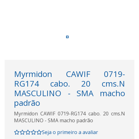
Myrmidon CAWIF 0719-
RG174 cabo. 20 cms.N
MASCULINO - SMA macho
padrão
Myrmidon CAWIF 0719-RG174 cabo. 20 cms.N
MASCULINO - SMA macho padrão
Seja o primeiro a avaliar