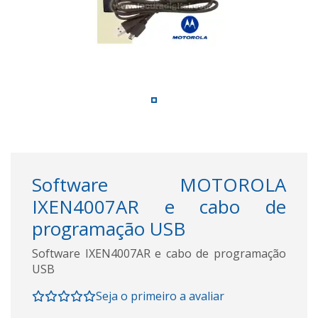
Software MOTOROLA
IXEN4007AR e cabo de
programação USB
Software IXEN4007AR e cabo de programação
USB
Seja o primeiro a avaliar