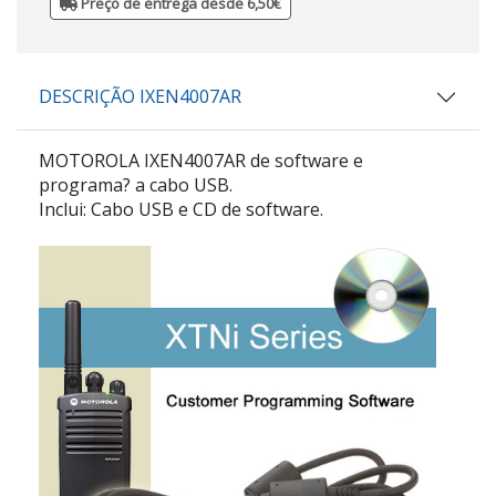
Preço de entrega desde 6,50€
DESCRIÇÃO IXEN4007AR
MOTOROLA IXEN4007AR
de software e
programa? a cabo USB.
Inclui: Cabo USB e CD de software.