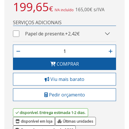
199,65
€
165,00€ s/IVA
IVA incluído
SERVIÇOS ADICIONAIS
Papel de presente.
+2,42€
COMPRAR
Viu mais barato
Pedir orçamento
disponível. Entrega estimada 1-2 dias.
disponível em loja
Últimas unidades