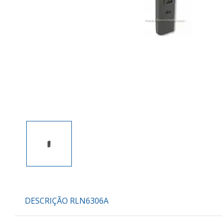
DESCRIÇÃO RLN6306A