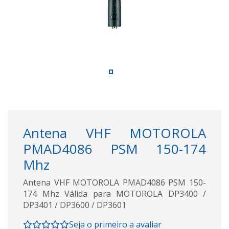
Antena VHF MOTOROLA
PMAD4086 PSM 150-174
Mhz
Antena VHF MOTOROLA PMAD4086 PSM 150-
174 Mhz Válida para MOTOROLA DP3400 /
DP3401 / DP3600 / DP3601
Seja o primeiro a avaliar