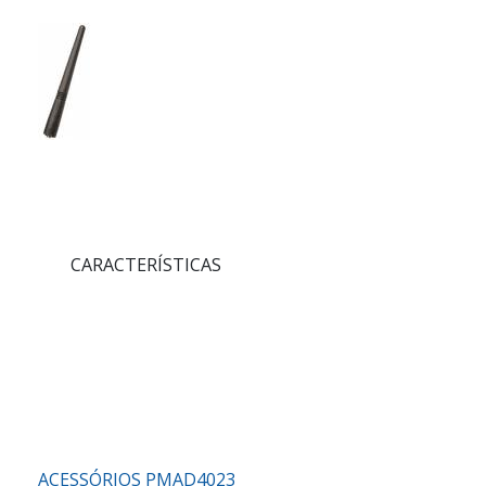
CARACTERÍSTICAS
ACESSÓRIOS PMAD4023