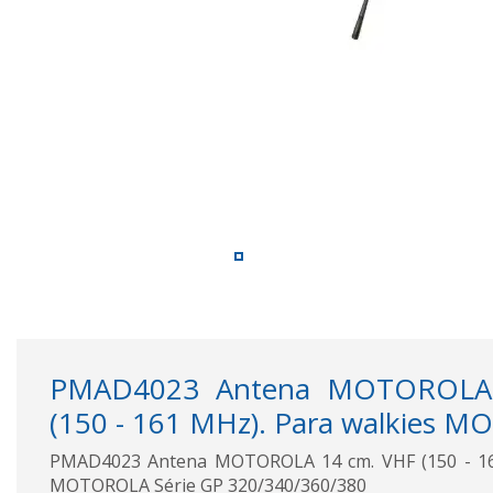
PMAD4023 Antena MOTOROLA
(150 - 161 MHz). Para walkies M
PMAD4023 Antena MOTOROLA 14 cm. VHF (150 - 161
MOTOROLA Série GP 320/340/360/380