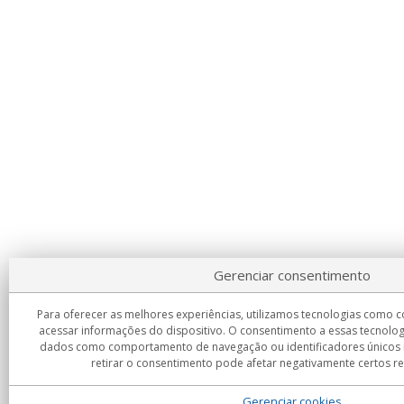
Gerenciar consentimento
Para oferecer as melhores experiências, utilizamos tecnologias como 
acessar informações do dispositivo. O consentimento a essas tecnolog
dados como comportamento de navegação ou identificadores únicos ne
retirar o consentimento pode afetar negativamente certos re
Gerenciar cookies