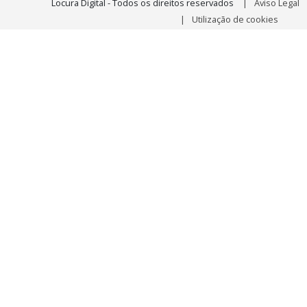
Locura Digital - Todos os direitos reservados
Aviso Legal
Utilização de cookies