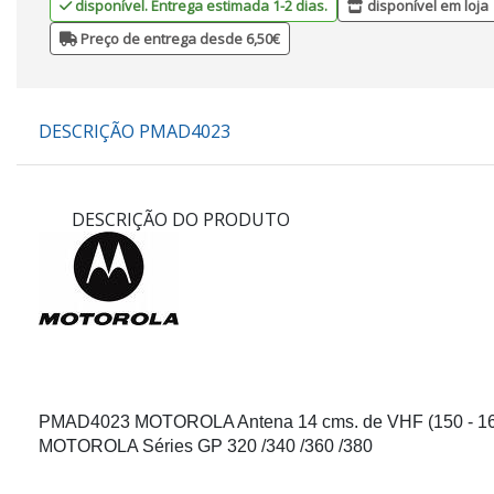
disponível. Entrega estimada 1-2 dias.
disponível em loja
Preço de entrega desde 6,50€
DESCRIÇÃO PMAD4023
DESCRIÇÃO DO PRODUTO
PMAD4023
MOTOROLA Antena 14 cms. de VHF (150 - 161
MOTOROLA Séries GP 320 /340 /360 /380