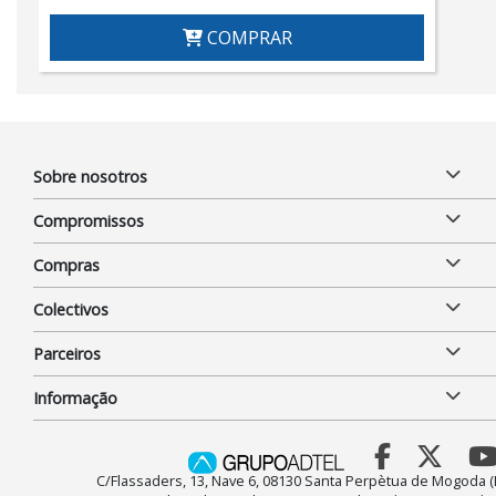
COMPRAR
Sobre nosotros
Compromissos
Compras
Colectivos
Parceiros
Informação
C/Flassaders, 13, Nave 6, 08130 Santa Perpètua de Mogoda (