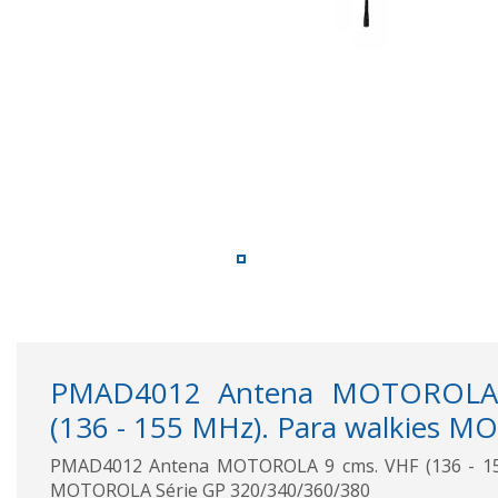
PMAD4012 Antena MOTOROLA
(136 - 155 MHz). Para walkies M
PMAD4012 Antena MOTOROLA 9 cms. VHF (136 - 155
MOTOROLA Série GP 320/340/360/380