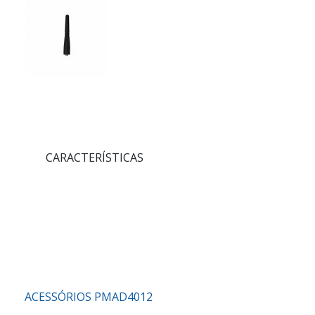
CARACTERÍSTICAS
ACESSÓRIOS PMAD4012