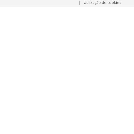
Utilização de cookies