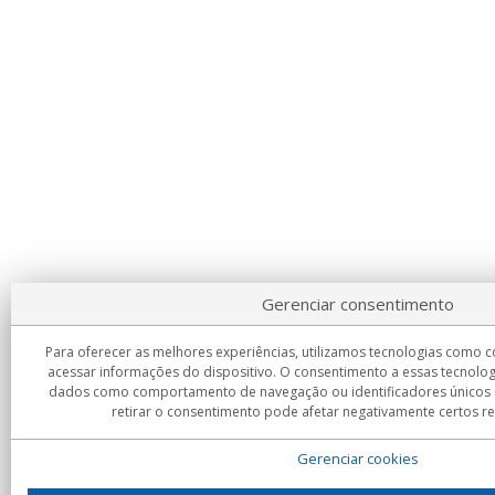
Gerenciar consentimento
Para oferecer as melhores experiências, utilizamos tecnologias como 
acessar informações do dispositivo. O consentimento a essas tecnolog
dados como comportamento de navegação ou identificadores únicos ne
retirar o consentimento pode afetar negativamente certos re
Gerenciar cookies