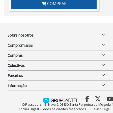
COMPRAR
Sobre nosotros
Compromissos
Compras
Colectivos
Parceiros
Informação
C/Flassaders, 13, Nave 6, 08130 Santa Perpètua de Mogoda (
Locura Digital - Todos os direitos reservados
Aviso Legal