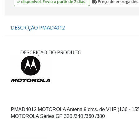
disponível. Envio a partir de 2 dias.
Preço de entrega des
DESCRIÇÃO PMAD4012
DESCRIÇÃO DO PRODUTO
PMAD4012
MOTOROLA Antena 9 cms. de VHF (136 - 155 
MOTOROLA Séries GP 320 /340 /360 /380