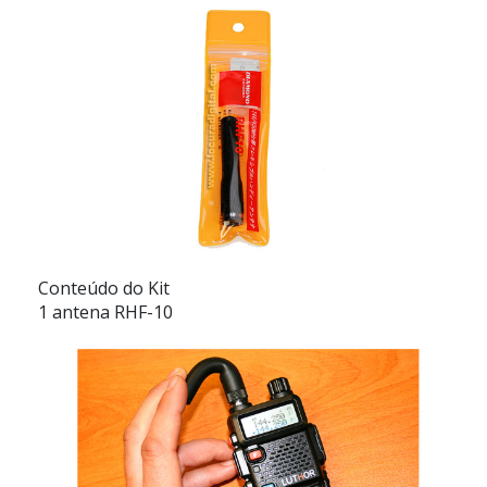
Conteúdo do Kit
1 antena RHF-10