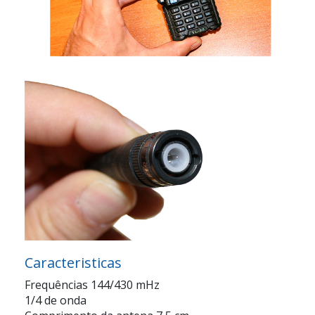
Caracteristicas
Frequências 144/430 mHz
1/4 de onda