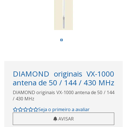
DIAMOND originais VX-1000
antena de 50 / 144 / 430 MHz
DIAMOND originais VX-1000 antena de 50 / 144
/ 430 MHz
Seja o primeiro a avaliar
AVISAR