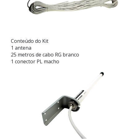
Conteúdo do Kit
1 antena
25 metros de cabo RG branco
1 conector PL macho