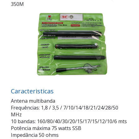
350M
Caracteristicas
Antena multibanda
Frequências: 1,8 / 3,5 / 7/10/14/18/21/24/28/50
MHz
10 bandas: 160/80/40/30/20/15/17/15/12/10/6 mts
Potência máxima 75 watts SSB
Impedância 50 ohms