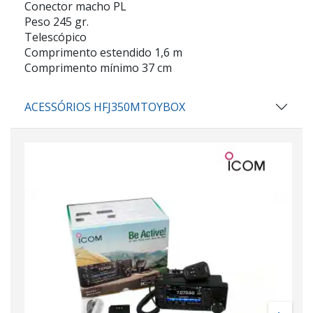
Conector macho PL
Peso 245 gr.
Telescópico
Comprimento estendido 1,6 m
Comprimento mínimo 37 cm
ACESSÓRIOS HFJ350MTOYBOX