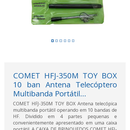
COMET HFJ-350M TOY BOX
10 ban Antena Telecóptero
Multibanda Portátil...
COMET HFJ-350M TOY BOX Antena telecópica
multibanda portátil operando em 10 bandas de
HF. Dividido em 4 partes pequenas e
convenientemente apresentado em uma caixa
portátil. A CAIXA DE BRINQUEDOS COMET HFJ-