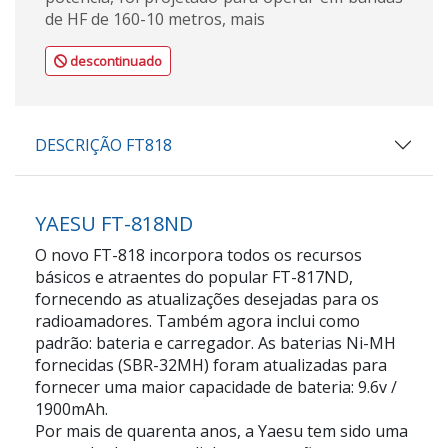
de HF de 160-10 metros, mais
descontinuado
DESCRIÇÃO FT818
YAESU FT-818ND
O novo FT-818 incorpora todos os recursos
básicos e atraentes do popular FT-817ND,
fornecendo as atualizações desejadas para os
radioamadores. Também agora inclui como
padrão: bateria e carregador. As baterias Ni-MH
fornecidas (SBR-32MH) foram atualizadas para
fornecer uma maior capacidade de bateria: 9.6v /
1900mAh.
Por mais de quarenta anos, a Yaesu tem sido uma