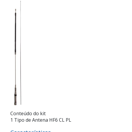
Conteúdo do kit
1 Tipo de Antena HF6 CL PL