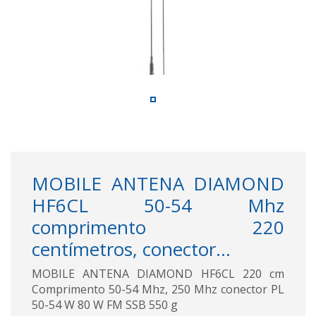
MOBILE ANTENA DIAMOND
HF6CL 50-54 Mhz
comprimento 220
centímetros, conector...
MOBILE ANTENA DIAMOND HF6CL 220 cm
Comprimento 50-54 Mhz, 250 Mhz conector PL
50-54 W 80 W FM SSB 550 g