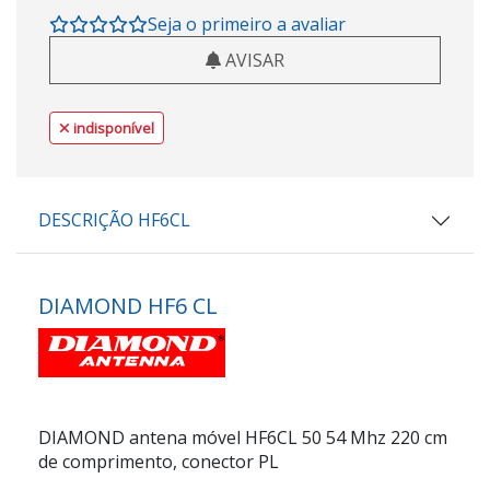
Seja o primeiro a avaliar
AVISAR
indisponível
DESCRIÇÃO HF6CL
DIAMOND HF6 CL
DIAMOND antena móvel HF6CL 50 54 Mhz 220 cm
de comprimento, conector PL