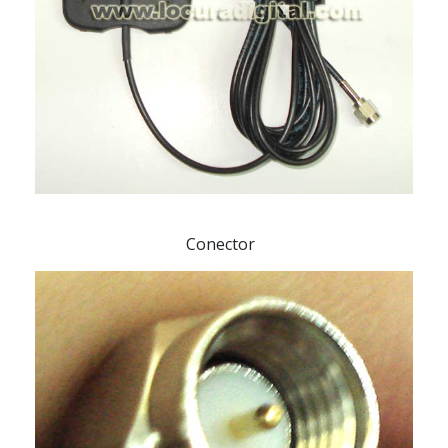
Conector