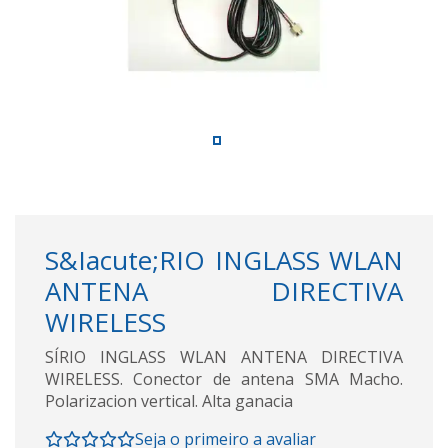
S&Iacute;RIO INGLASS WLAN
ANTENA DIRECTIVA
WIRELESS
SÍRIO INGLASS WLAN ANTENA DIRECTIVA
WIRELESS. Conector de antena SMA Macho.
Polarizacion vertical. Alta ganacia
Seja o primeiro a avaliar