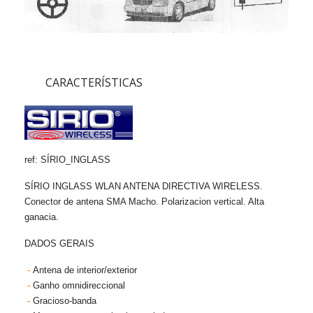
CARACTERÍSTICAS
ref: SÍRIO_INGLASS
SÍRIO INGLASS WLAN ANTENA DIRECTIVA WIRELESS.
Conector de antena SMA Macho. Polarizacion vertical. Alta
ganacia.
DADOS GERAIS
-
Antena de interior/exterior
-
Ganho omnidireccional
-
Gracioso-banda