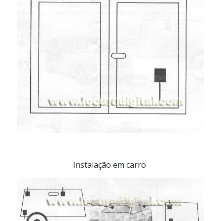
Instalação em carro