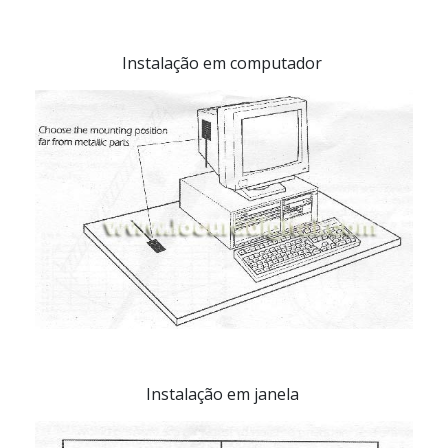
Instalação em computador
Instalação em janela