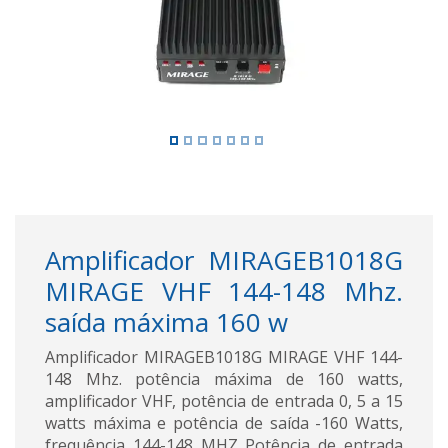
Amplificador MIRAGEB1018G
MIRAGE VHF 144-148 Mhz.
saída máxima 160 w
Amplificador MIRAGEB1018G MIRAGE VHF 144-
148 Mhz. potência máxima de 160 watts,
amplificador VHF, potência de entrada 0, 5 a 15
watts máxima e potência de saída -160 Watts,
frequência 144-148 MHZ Potência de entrada