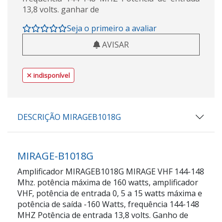
13,8 volts. ganhar de
Seja o primeiro a avaliar
AVISAR
indisponível
DESCRIÇÃO MIRAGEB1018G
MIRAGE-B1018G
Amplificador MIRAGEB1018G MIRAGE VHF 144-148
Mhz. potência máxima de 160 watts, amplificador
VHF, potência de entrada 0, 5 a 15 watts máxima e
potência de saída -160 Watts, frequência 144-148
MHZ Potência de entrada 13,8 volts. Ganho de