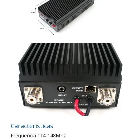
Caracteristicas
Frequência 114-148Mhz