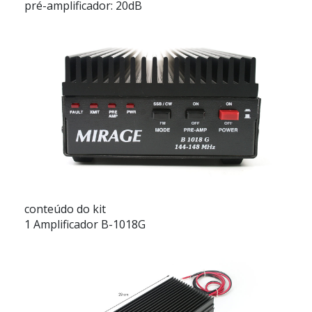
pré-amplificador: 20dB
conteúdo do kit
1 Amplificador B-1018G