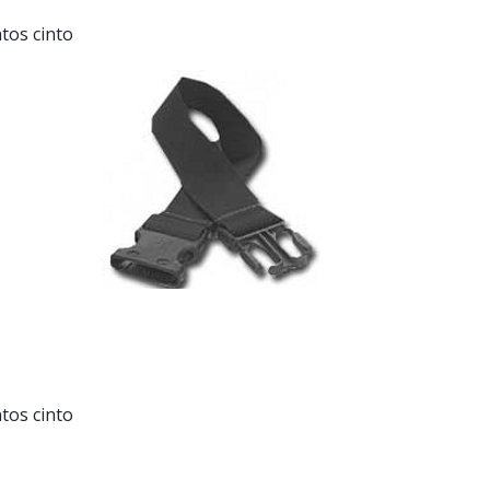
tos cinto
tos cinto