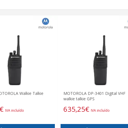
TOROLA Walkie Talkie
MOTOROLA DP-3401 Digital VHF
walkie talkie GPS
€
635,25
€
IVA incluído
IVA incluído