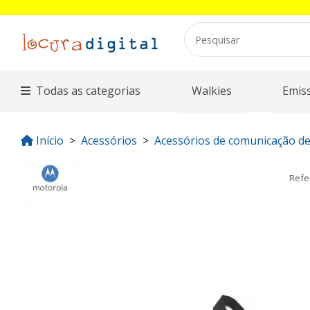
Todas as categorias
Walkies
Emis
Início
Acessórios
Acessórios de comunicação de
Refe