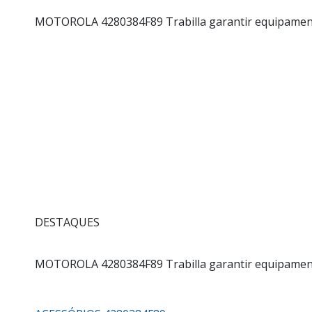
MOTOROLA 4280384F89
Trabilla garantir equipamen
DESTAQUES
MOTOROLA 4280384F89
Trabilla garantir equipamen