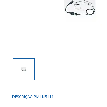
DESCRIÇÃO PMLN5111