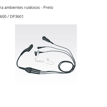
para ambientes ruidosos - Preto
600 / DP3601