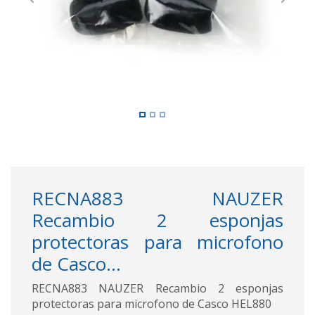
Previous
Next
RECNA883 NAUZER
Recambio 2 esponjas
protectoras para microfono
de Casco...
RECNA883 NAUZER Recambio 2 esponjas
protectoras para microfono de Casco HEL880