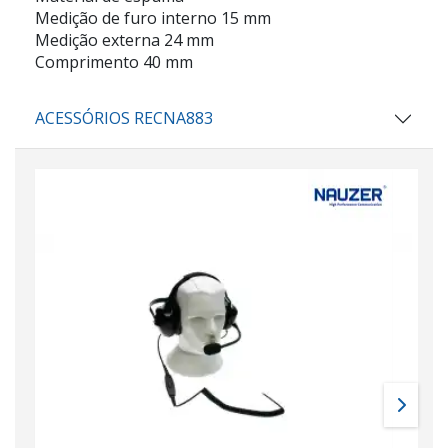
Medição de furo interno 15 mm
Medição externa 24 mm
Comprimento 40 mm
ACESSÓRIOS RECNA883