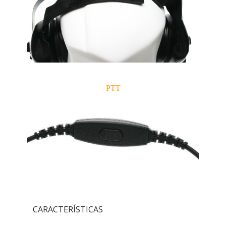
PTT
CARACTERÍSTICAS