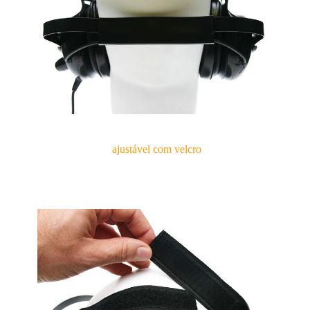
ajustável com velcro